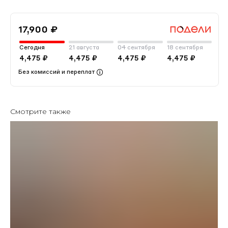
17,900 ₽
Сегодня
21 августа
04 сентября
18 сентября
4,475 ₽
4,475 ₽
4,475 ₽
4,475 ₽
Без комиссий и переплат
Смотрите также