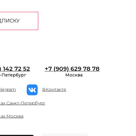
ДПИСКУ
) 142 72 52
+7 (909) 629 78 78
-Петербург
Москва
elegram
ВКонтакте
ах Санкт-Петербург
ах Москва