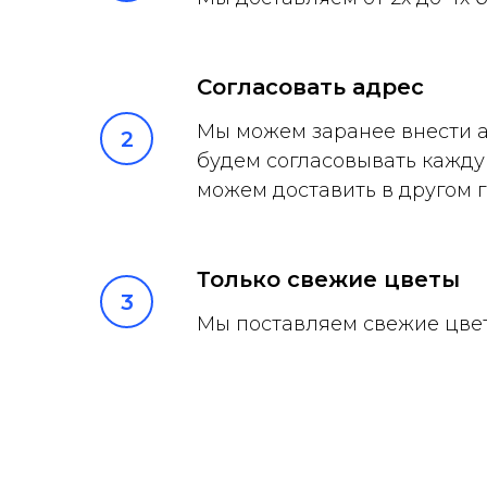
Согласовать адрес
Мы можем заранее внести ад
будем согласовывать кажду
можем доставить в другом г
Только свежие цветы
Мы поставляем свежие цвет