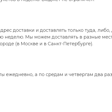
рес доставки и доставлять только туда, либо,
ю неделю. Мы можем доставлять в разные мест
ороде (в Москве и в Санкт-Петербурге).
ы ежедневно, а по средам и четвергам два раз