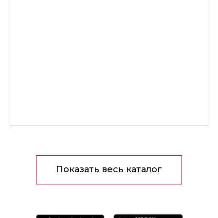
Показать весь каталог