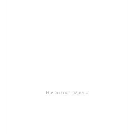
Ничего не найдено