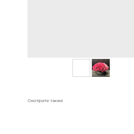
Смотрите также