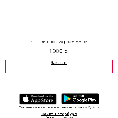
Ваза для высоких роз 60/70 см
1 900
р.
Заказать
Скачайте наше классное приложение для заказа букетов
Санкт-Петербург:
(м)
Балтийская