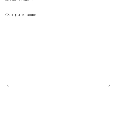
Смотрите также