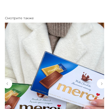
Смотрите также