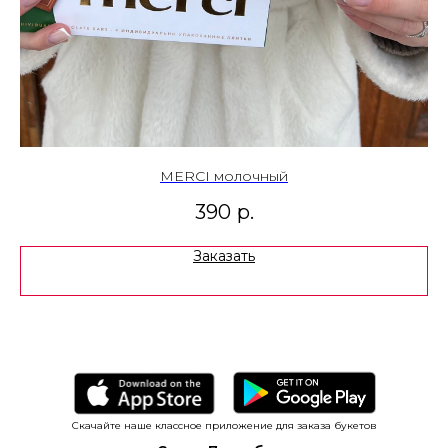
MERCI молочный
390
р.
Заказать
Скачайте наше классное приложение для заказа букетов