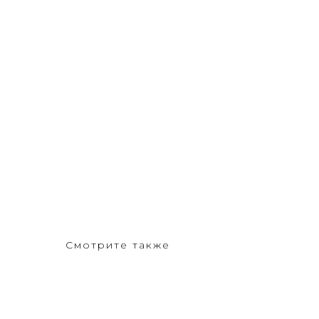
Смотрите также