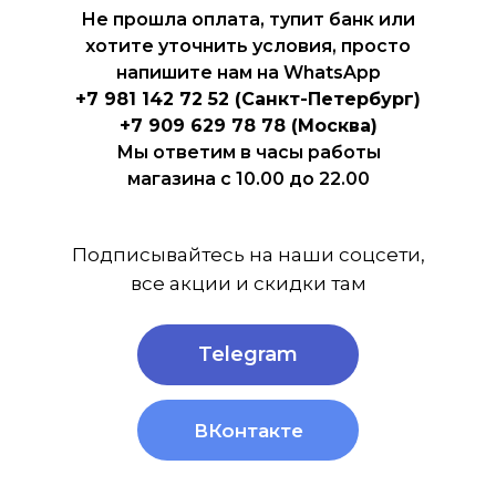
Не прошла оплата, тупит банк или
хотите уточнить условия, просто
напишите нам на WhatsApp
+7 981 142 72 52 (Санкт-Петербург)
+7 909 629 78 78 (Москва)
Мы ответим в часы работы
магазина с 10.00 до 22.00
Подписывайтесь на наши соцсети,
все акции и скидки там
Telegram
ВКонтакте