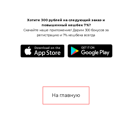
Хотите 300 рублей на следующий заказ и
повышенный кешбек 7%?
Скачайте наше приложение! Дарим 300 бонусов за
регистрацию и 7% кешбека всегда
На главную