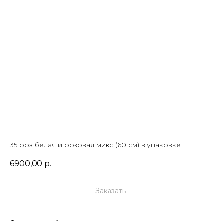
35 роз белая и розовая микс (60 см) в упаковке
6900,00
р.
Заказать