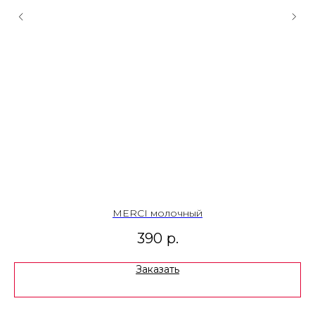
MERCI молочный
390
р.
Заказать