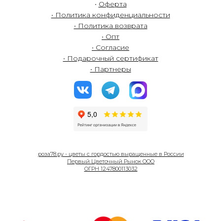
•
Оферта
• Политика конфиденциальности
• Политика возврата
• Опт
• Согласие
• Подарочный сертификат
• Партнеры
роза78.ру - цветы с гордостью выращенные в России
Первый Цветочный Рынок ООО
ОГРН 1247800113032