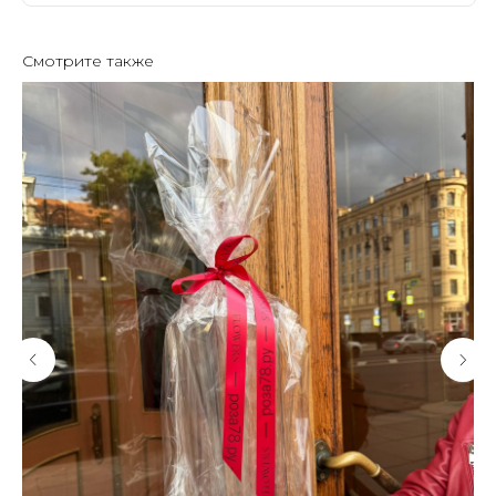
Смотрите также