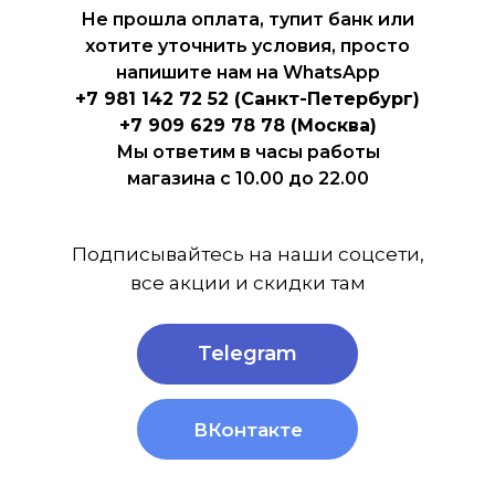
Не прошла оплата, тупит банк или
хотите уточнить условия, просто
напишите нам на WhatsApp
+7 981 142 72 52 (Санкт-Петербург)
+7 909 629 78 78 (Москва)
Мы ответим в часы работы
магазина с 10.00 до 22.00
Подписывайтесь на наши соцсети,
все акции и скидки там
Telegram
ВКонтакте