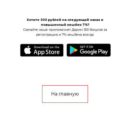
Хотите 300 рублей на следующий заказ и
повышенный кешбек 7%?
Скачайте наше приложение! Дарим 300 бонусов за
регистрацию и 7% кешбека всегда
На главную