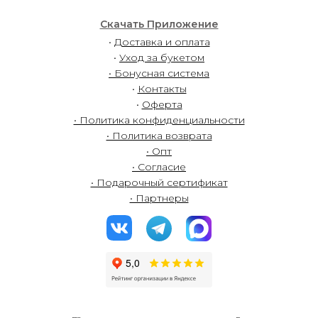
Скачать Приложение
•
Доставка и оплата
•
Уход за букетом
• Бонусная система
•
Контакты
•
Оферта
• Политика конфиденциальности
• Политика возврата
• Опт
• Согласие
• Подарочный сертификат
• Партнеры