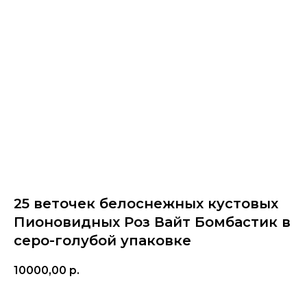
25 веточек белоснежных кустовых
Пионовидных Роз Вайт Бомбастик в
серо-голубой упаковке
10000,00
р.