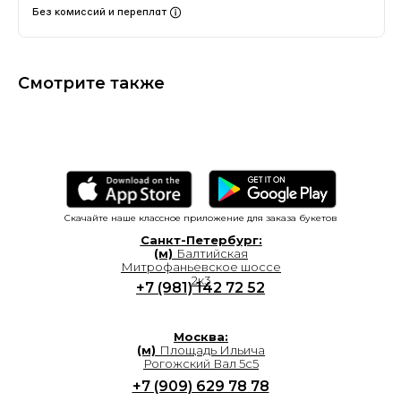
Без комиссий и переплат
Смотрите также
Скачайте наше классное приложение для заказа букетов
Санкт-Петербург:
(м)
Балтийская
Митрофаньевское шоссе
2к3
+7 (981) 142 72 52
Москва:
(м)
Площадь Ильича
Рогожский Вал 5с5
+7 (909) 629 78 78