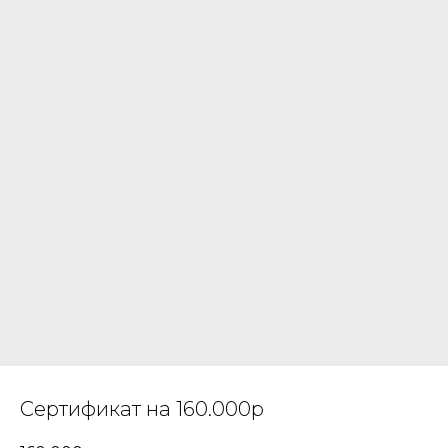
Сертификат на 160.000р