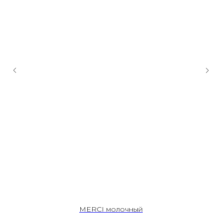
MERCI молочный