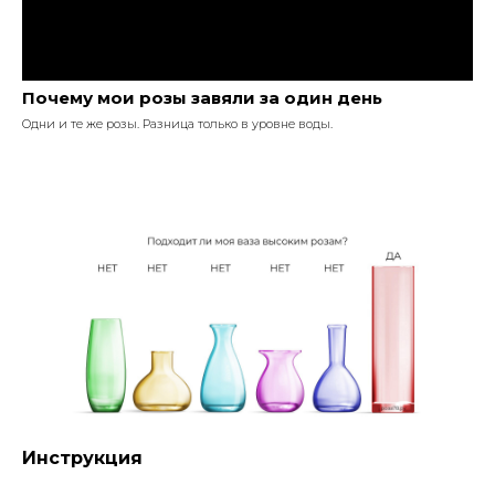
Почему мои розы завяли за один день
Одни и те же розы. Разница только в уровне воды.
Инструкция