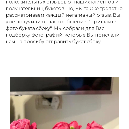
положительных отзывов от наших клиентов и
получательниц букетов. Но, мы так же трепетно
рассматриваем каждый негативный отзыв. Вы
уже получили от нас сообщение: "
Пришлите
фото букета сбоку
". Мы собрали для Вас
подборку фотографий, которые Вы прислали
нам на просьбу отправить букет сбоку.