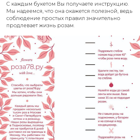
С каждым букетом Вы получаете инструкцию.
Мы надеемся, что она окажется полезной, ведь
соблюдение простых правил значительно
продлевает жизнь розам.