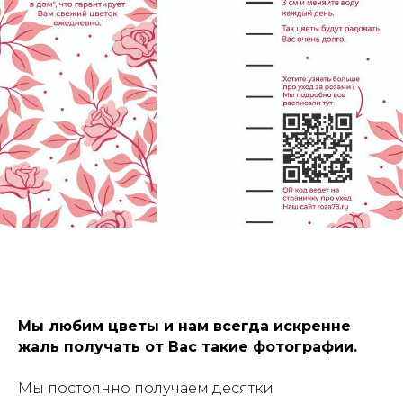
Мы любим цветы и нам всегда искренне
жаль получать от Вас такие фотографии.
Мы постоянно получаем десятки