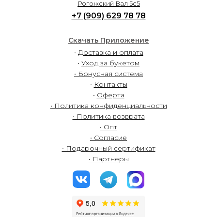
Рогожский Вал 5с5
+7 (909) 629 78 78
Скачать Приложение
•
Доставка и оплата
•
Уход за букетом
• Бонусная система
•
Контакты
•
Оферта
• Политика конфиденциальности
• Политика возврата
• Опт
• Согласие
• Подарочный сертификат
• Партнеры