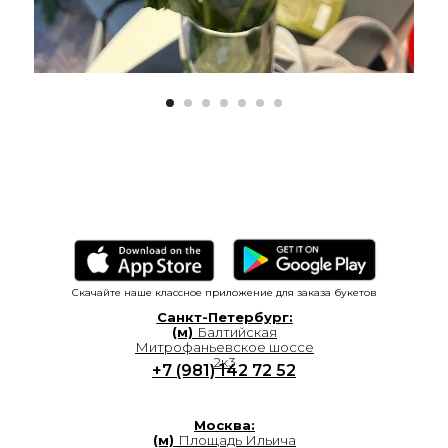
Скачайте наше классное приложение для заказа букетов
Санкт-Петербург:
(м)
Балтийская
Митрофаньевское шоссе
2к3
+7 (981) 142 72 52
Москва:
(м)
Площадь Ильича