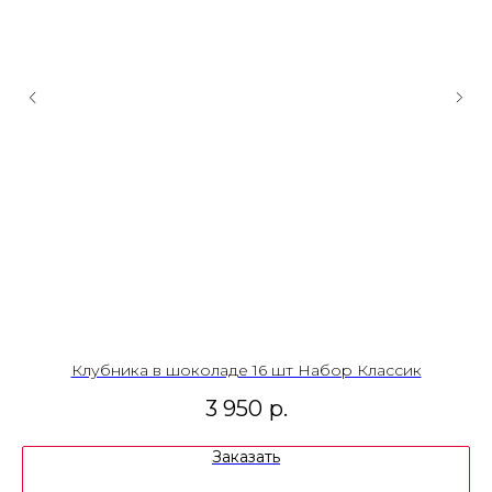
Клубника в шоколаде 16 шт Набор Классик
3 950
р.
Заказать