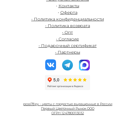
•
Контакты
•
Оферта
• Политика конфиденциальности
• Политика возврата
• Опт
• Согласие
• Подарочный сертификат
• Партнеры
роза78.ру - цветы с гордостью выращенные в России
Первый Цветочный Рынок ООО
ОГРН 1247800113032