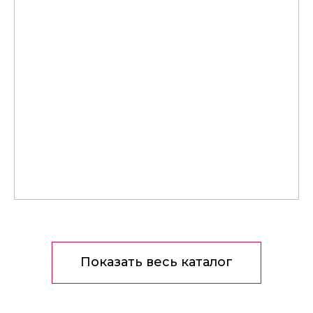
Показать весь каталог