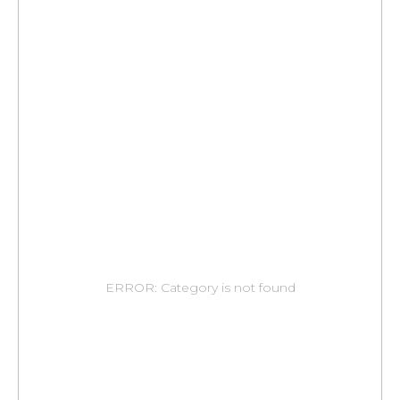
ERROR: Category is not found