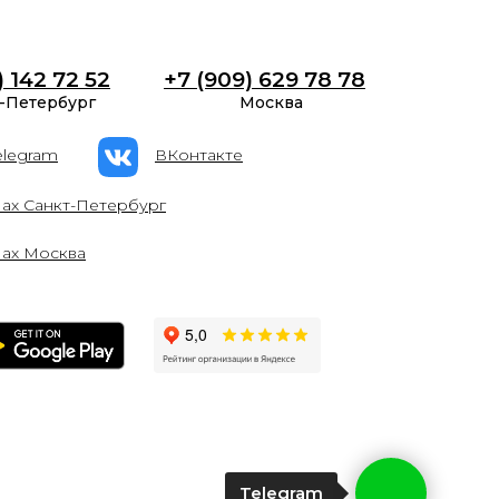
) 142 72 52
+7 (909) 629 78 78
-Петербург
Москва
elegram
ВКонтакте
ах Санкт-Петербург
ах Москва
Telegram